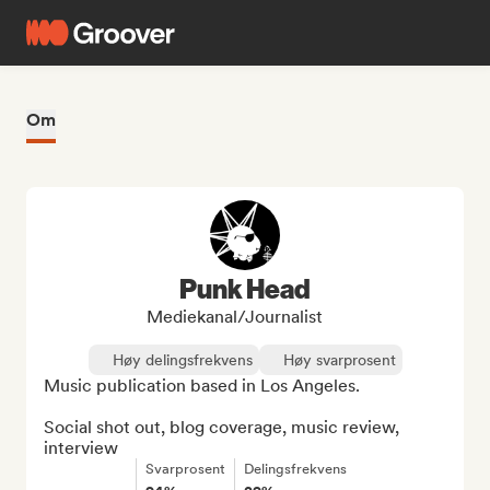
Om
Punk Head
Mediekanal/journalist
Høy delingsfrekvens
Høy svarprosent
Music publication based in Los Angeles.

Social shot out, blog coverage, music review, 
interview
Svarprosent
Delingsfrekvens