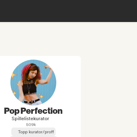
Pop Perfection
Spillelistekurator
509k
Topp kurator/proff