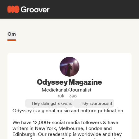
Om
Odyssey Magazine
Mediekanal/journalist
10k
396
Høy delingsfrekvens
Høy svarprosent
Odyssey is a global music and culture publication.

We have 12,000+ social media followers & have 
writers in New York, Melbourne, London and 
Edinburgh. Our readership is worldwide and they 