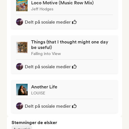
Loco Motive (Music Row Mix)
Jeff Hodges
Delt på sosiale medier
Things (that I thought might one day
be useful)
Falling into View
Delt på sosiale medier
Another Life
LOUISE
Delt på sosiale medier
Stemninger de elsker