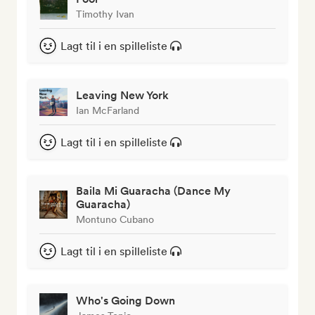
Timothy Ivan
Lagt til i en spilleliste
Leaving New York
Ian McFarland
Lagt til i en spilleliste
Baila Mi Guaracha (Dance My
Guaracha)
Montuno Cubano
Lagt til i en spilleliste
Who's Going Down