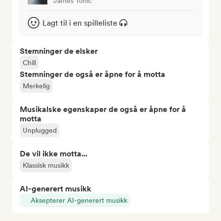
James Tonic
Lagt til i en spilleliste
Stemninger de elsker
Chill
Stemninger de også er åpne for å motta
Merkelig
Musikalske egenskaper de også er åpne for å
motta
Unplugged
De vil ikke motta...
Klassisk musikk
AI-generert musikk
Aksepterer AI-generert musikk