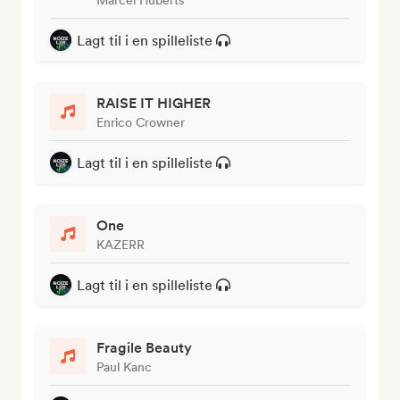
Marcel Huberts
Lagt til i en spilleliste
RAISE IT HIGHER
Enrico Crowner
Lagt til i en spilleliste
One
KAZERR
Lagt til i en spilleliste
Fragile Beauty
Paul Kanc