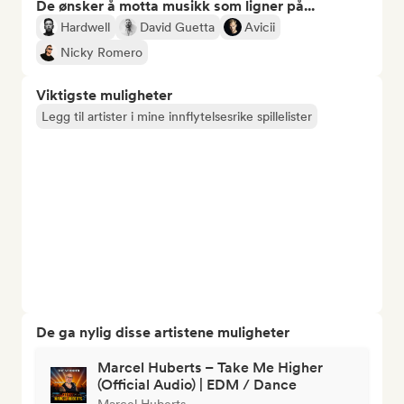
De ønsker å motta musikk som ligner på...
Hardwell
David Guetta
Avicii
Nicky Romero
Viktigste muligheter
Legg til artister i mine innflytelsesrike spillelister
De ga nylig disse artistene muligheter
Marcel Huberts – Take Me Higher
(Official Audio) | EDM / Dance