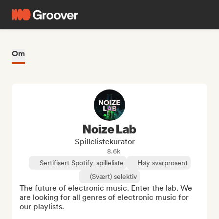
Om
Noize Lab
Spillelistekurator
8.6k
Sertifisert Spotify-spilleliste
Høy svarprosent
(Svært) selektiv
The future of electronic music. Enter the lab. We 
are looking for all genres of electronic music for 
our playlists.
