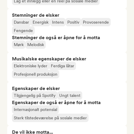
Lag et innlegg eller en reel på sosiale medier
Stemninger de elsker
Dansbar
Energisk
Intens
Positiv
Provoserende
Fengende
Stemninger de også er åpne for å motta
Mørk
Melodisk
Musikalske egenskaper de elsker
Elektroniske lyder
Ferdiga låtar
Profesjonell produksjon
Egenskaper de elsker
Tilgjengelig på Spotify
Ungt talent
Egenskaper de også er åpne for å motta
Internasjonalt potensial
Sterk tilstedeværelse på sosiale medier
De vil ikke motta...