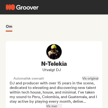
Om
N-Telekia
Utvalgt DJ
Automatisk oversatt
Vis original
DJ and producer with over 15 years in the scene, 
dedicated to elevating and discovering new talent 
within tech house, house, and minimal. I've taken 
my sound to Peru, Colombia, and Guatemala, and I 
stay active by playing every month, delive...
Vis mer