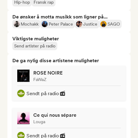
Hip-hop
Fransk rap
De ønsker å motta musikk som ligner på...
Mochakk
Peter Palace
Justice
SAGO
Viktigste muligheter
Send artister på radio
De ga nylig disse artistene muligheter
ROSE NOIRE
FaWaZ
Sendt på radio
Ce qui nous sépare
Louga
Sendt på radio