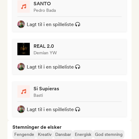
SANTO
Pedro Bada
Lagt til i en spilleliste
REAL 2.0
Demian YW
Lagt til i en spilleliste
Si Supieras
Basti
Lagt til i en spilleliste
Stemninger de elsker
Fengende
Kreativ
Dansbar
Energisk
God stemning