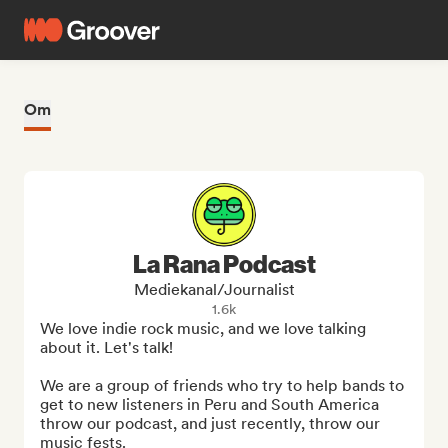
Om
La Rana Podcast
Mediekanal/journalist
1.6k
We love indie rock music, and we love talking 
about it. Let's talk!

We are a group of friends who try to help bands to 
get to new listeners in Peru and South America 
throw our podcast, and just recently, throw our 
music fests.