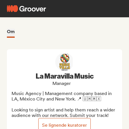
Om
La Maravilla Music
Manager
Music Agency | Management company based in 
LA, México City and New York. 📍 🇺🇲🇲🇽

Looking to sign artist and help them reach a wider 
audience with our network. Submit your track!
Se lignende kuratorer