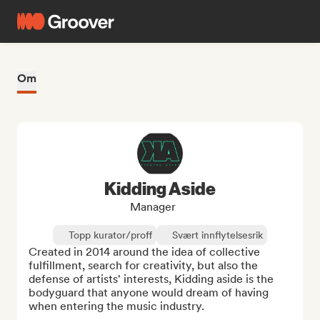
Om
Kidding Aside
Manager
Topp kurator/proff
Svært innflytelsesrik
Created in 2014 around the idea of collective 
fulfillment, search for creativity, but also the 
defense of artists' interests, Kidding aside is the 
bodyguard that anyone would dream of having 
when entering the music industry.
