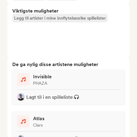
Viktigste muligheter
Legg til artister i mine innflytelsesrike spillelister
De ga nylig disse artistene muligheter
Invisible
PHAZA
Lagt til i en spilleliste
Atlas
Clarx