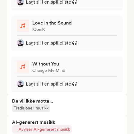
Lagt til i en spilleliste
Love in the Sound
iQoniK
Lagt til i en spilleliste
Without You
Change My Mind
Lagt til i en spilleliste
De vil ikke motta...
Tradisjonell musikk
AI-generert musikk
Avviser AI-generert musikk