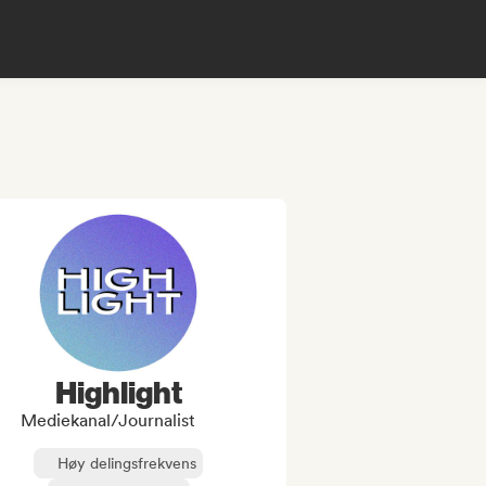
Highlight
Mediekanal/journalist
Høy delingsfrekvens