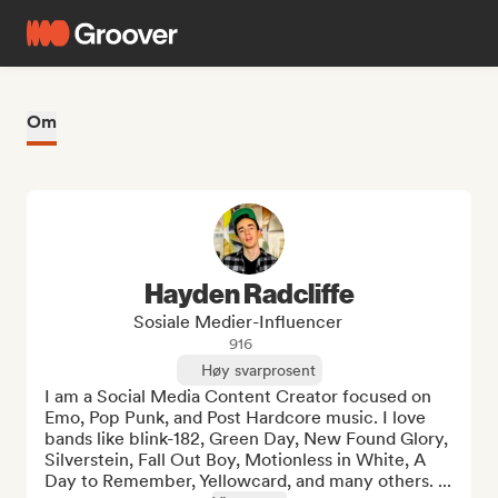
Om
Hayden Radcliffe
Sosiale Medier-Influencer
916
Høy svarprosent
I am a Social Media Content Creator focused on 
Emo, Pop Punk, and Post Hardcore music. I love 
bands like blink-182, Green Day, New Found Glory, 
Silverstein, Fall Out Boy, Motionless in White, A 
Day to Remember, Yellowcard, and many others. ...