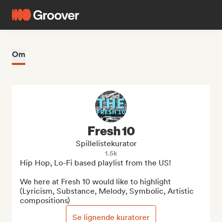
Om
Fresh 10
Spillelistekurator
1.5k
Hip Hop, Lo-Fi based playlist from the US!

We here at Fresh 10 would like to highlight 
(Lyricism, Substance, Melody, Symbolic, Artistic 
compositions)
Se lignende kuratorer