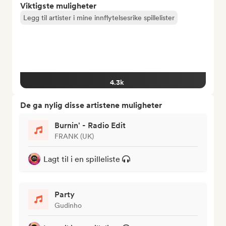
Viktigste muligheter
Legg til artister i mine innflytelsesrike spillelister
4.3k
De ga nylig disse artistene muligheter
Burnin' - Radio Edit
FRANK (UK)
Lagt til i en spilleliste
Party
Gudinho