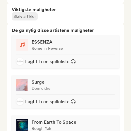
Viktigste muligheter
Skriv artikler
De ga nylig disse artistene muligheter
ESSENZA
Rome in Reverse
Lagt til i en spilleliste
Surge
Domicidre
Lagt til i en spilleliste
From Earth To Space
Rough Yak