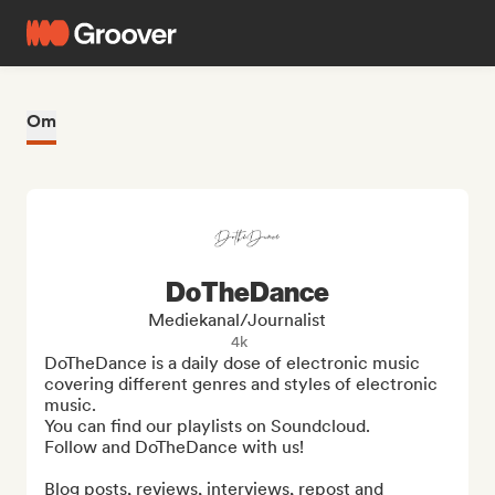
Om
DoTheDance
Mediekanal/journalist
4k
DoTheDance is a daily dose of electronic music 
covering different genres and styles of electronic 
music.

You can find our playlists on Soundcloud.

Follow and DoTheDance with us!

Blog posts, reviews, interviews, repost and 