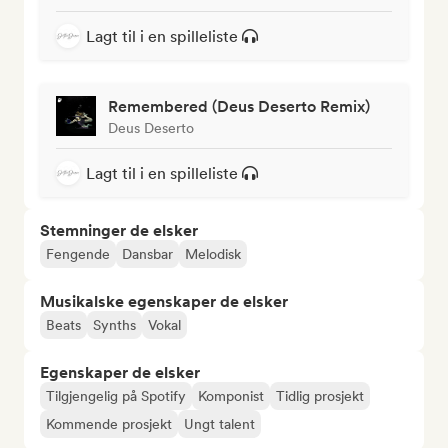
Lagt til i en spilleliste
Remembered (Deus Deserto Remix)
Deus Deserto
Lagt til i en spilleliste
Stemninger de elsker
Fengende
Dansbar
Melodisk
Musikalske egenskaper de elsker
Beats
Synths
Vokal
Egenskaper de elsker
Tilgjengelig på Spotify
Komponist
Tidlig prosjekt
Kommende prosjekt
Ungt talent