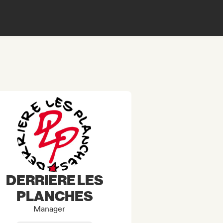
DERRIERE LES
PLANCHES
Manager