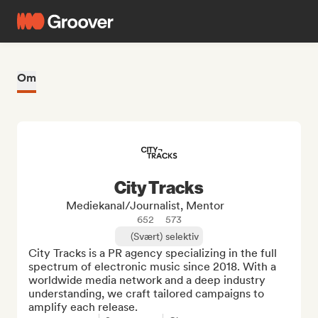
Om
City Tracks
Mediekanal/journalist, Mentor
652
573
(Svært) selektiv
City Tracks is a PR agency specializing in the full 
spectrum of electronic music since 2018. With a 
worldwide media network and a deep industry 
understanding, we craft tailored campaigns to 
amplify each release.