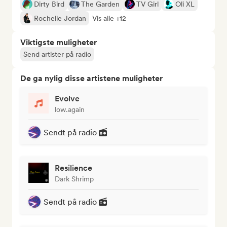
Dirty Bird
The Garden
TV Girl
Oli XL
Rochelle Jordan
Vis alle +12
Viktigste muligheter
Send artister på radio
De ga nylig disse artistene muligheter
Evolve
low.again
Sendt på radio
Resilience
Dark Shrimp
Sendt på radio