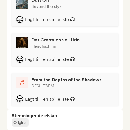
Dust Off
Beyond the styx
Lagt til i en spilleliste
Das Grabtuch voll Urin
Fleischschirm
Lagt til i en spilleliste
From the Depths of the Shadows
DESU TAEM
Lagt til i en spilleliste
Stemninger de elsker
Original