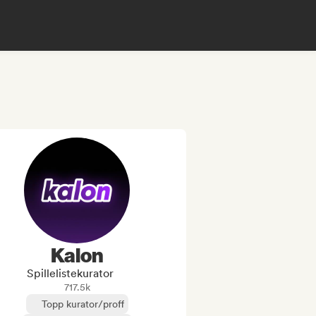
Kalon
Spillelistekurator
717.5k
Topp kurator/proff