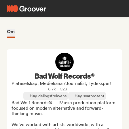
Om
Bad Wolf Records®
Plateselskap, Mediekanal/journalist, Lydekspert
6.7k
523
Høy delingsfrekvens
Høy svarprosent
Bad Wolf Records® — Music production platform 
focused on modern alternative and forward-
thinking music.

We’ve worked with artists worldwide, with a 