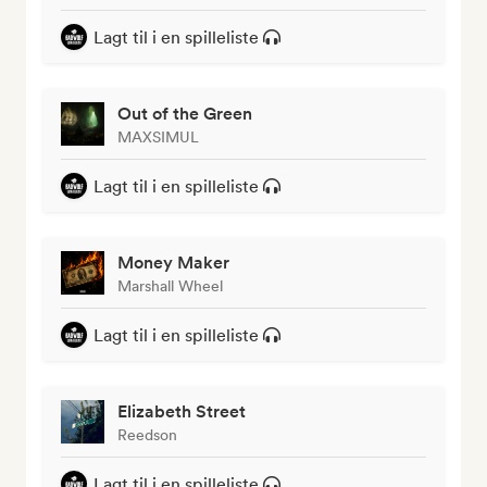
Lagt til i en spilleliste
Out of the Green
MAXSIMUL
Lagt til i en spilleliste
Money Maker
Marshall Wheel
Lagt til i en spilleliste
Elizabeth Street
Reedson
Lagt til i en spilleliste