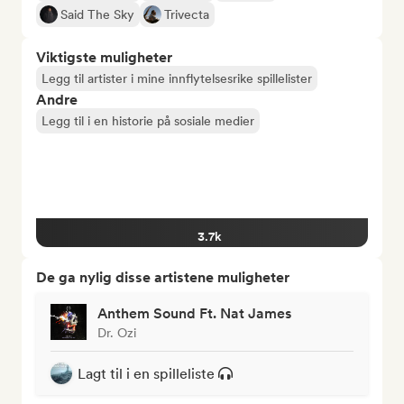
Said The Sky
Trivecta
Viktigste muligheter
Legg til artister i mine innflytelsesrike spillelister
Andre
Legg til i en historie på sosiale medier
3.7k
De ga nylig disse artistene muligheter
Anthem Sound Ft. Nat James
Dr. Ozi
Lagt til i en spilleliste