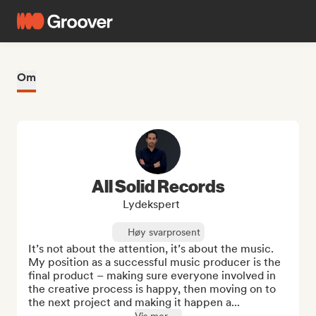
Om
All Solid Records
Lydekspert
Høy svarprosent
It’s not about the attention, it’s about the music.  
My position as a successful music producer is the 
final product – making sure everyone involved in 
the creative process is happy, then moving on to 
the next project and making it happen a...