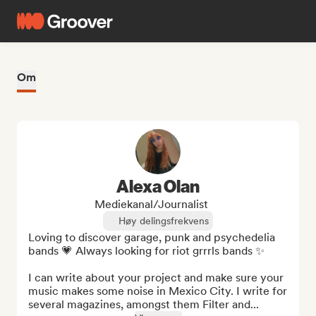
Om
Alexa Olan
Mediekanal/journalist
Høy delingsfrekvens
Loving to discover garage, punk and psychedelia 
bands 💗 Always looking for riot grrrls bands ✨

I can write about your project and make sure your 
music makes some noise in Mexico City. I write for 
several magazines, amongst them Filter and...