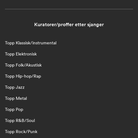
Kuratorer/proffer etter sjanger
Topp Klassisk/instrumental
Topp Elektronisk
Topp Folk/Akustisk
Topp Hip-hop/Rap
Topp Jazz
Topp Metal
Topp Pop
Topp R&B/Soul
Topp Rock/Punk