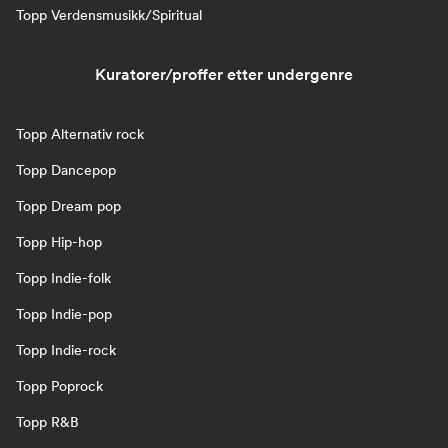
Topp Verdensmusikk/Spiritual
Kuratorer/proffer etter undergenre
Topp Alternativ rock
Topp Dancepop
Topp Dream pop
Topp Hip-hop
Topp Indie-folk
Topp Indie-pop
Topp Indie-rock
Topp Poprock
Topp R&B