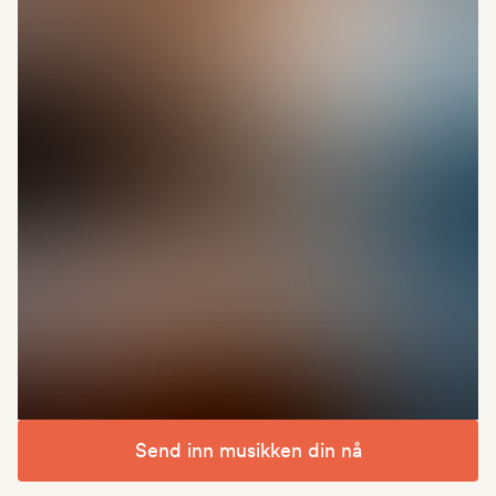
Send inn musikken din nå