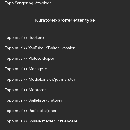
Topp Sanger og låtskriver
Kuratorer/proffer etter type
Topp musikk Bookere
Topp musikk YouTube-/Twitch-kanaler
Topp musikk Plateselskaper
Topp musikk Managere
Topp musikk Mediekanaler/journalister
Topp musikk Mentorer
Topp musikk Spillelistekuratorer
Topp musikk Radio-stasjoner
Topp musikk Sosiale medier-influencere