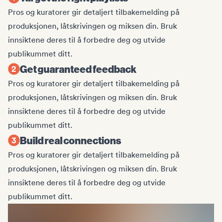
Pros og kuratorer gir detaljert tilbakemelding på
produksjonen, låtskrivingen og miksen din. Bruk
innsiktene deres til å forbedre deg og utvide
publikummet ditt.
Get guaranteed feedback
Pros og kuratorer gir detaljert tilbakemelding på
produksjonen, låtskrivingen og miksen din. Bruk
innsiktene deres til å forbedre deg og utvide
publikummet ditt.
Build real connections
Pros og kuratorer gir detaljert tilbakemelding på
produksjonen, låtskrivingen og miksen din. Bruk
innsiktene deres til å forbedre deg og utvide
publikummet ditt.