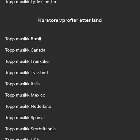
Topp musikk Lydeksperter
Kuratorer/proffer etter land
Topp musikk Brasil
Topp musikk Canada
Topp musikk Frankrike
Topp musikk Tyskland
Topp musikk Italia
Topp musikk Mexico
Topp musikk Nederland
Topp musikk Spania
Topp musikk Storbritannia