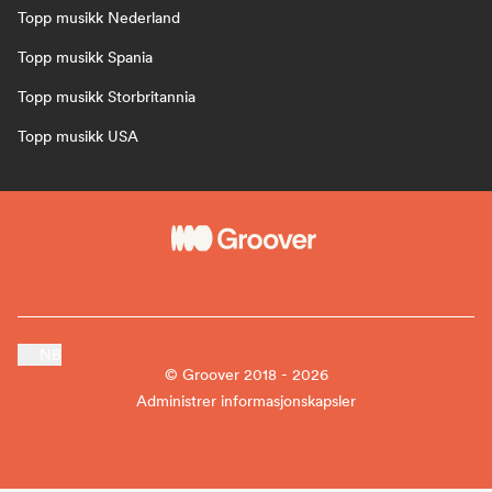
Topp musikk Nederland
Topp musikk Spania
Topp musikk Storbritannia
Topp musikk USA
NB
© Groover 2018 - 2026
Administrer informasjonskapsler