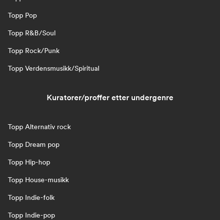
Topp Pop
Topp R&B/Soul
Topp Rock/Punk
Topp Verdensmusikk/Spiritual
Kuratorer/proffer etter undergenre
Topp Alternativ rock
Topp Dream pop
Topp Hip-hop
Topp House-musikk
Topp Indie-folk
Topp Indie-pop