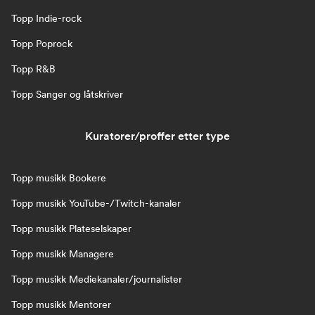
Topp Indie-rock
Topp Poprock
Topp R&B
Topp Sanger og låtskriver
Kuratorer/proffer etter type
Topp musikk Bookere
Topp musikk YouTube-/Twitch-kanaler
Topp musikk Plateselskaper
Topp musikk Managere
Topp musikk Mediekanaler/journalister
Topp musikk Mentorer