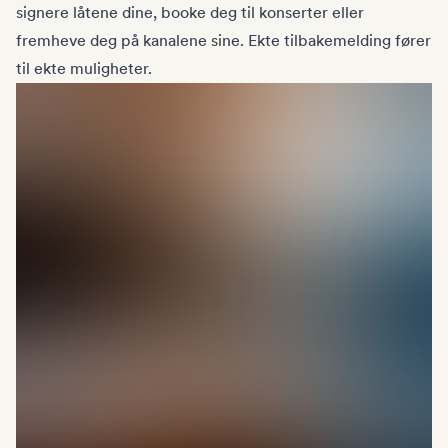
signere låtene dine, booke deg til konserter eller
fremheve deg på kanalene sine. Ekte tilbakemelding fører
til ekte muligheter.