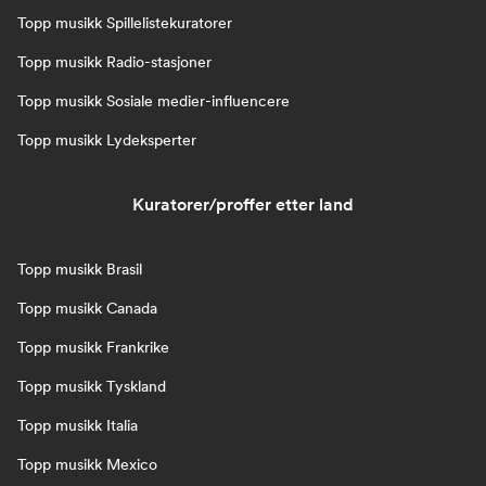
Topp musikk Spillelistekuratorer
Topp musikk Radio-stasjoner
Topp musikk Sosiale medier-influencere
Topp musikk Lydeksperter
Kuratorer/proffer etter land
Topp musikk Brasil
Topp musikk Canada
Topp musikk Frankrike
Topp musikk Tyskland
Topp musikk Italia
Topp musikk Mexico