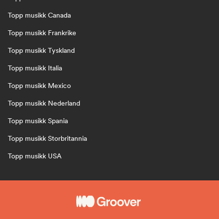
Topp musikk Canada
Topp musikk Frankrike
Topp musikk Tyskland
Topp musikk Italia
Topp musikk Mexico
Topp musikk Nederland
Topp musikk Spania
Topp musikk Storbritannia
Topp musikk USA