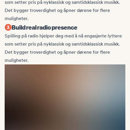
som setter pris på nyklassisk og samtidsklassisk musikk.
Det bygger troverdighet og åpner dørene for flere
muligheter.
Build real radio presence
Spilling på radio hjelper deg med å nå engasjerte lyttere
som setter pris på nyklassisk og samtidsklassisk musikk.
Det bygger troverdighet og åpner dørene for flere
muligheter.