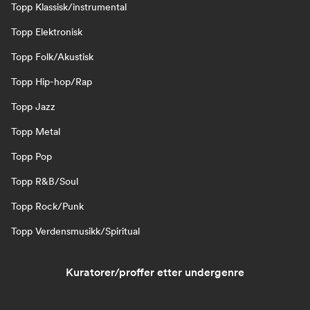
Topp Klassisk/instrumental
Topp Elektronisk
Topp Folk/Akustisk
Topp Hip-hop/Rap
Topp Jazz
Topp Metal
Topp Pop
Topp R&B/Soul
Topp Rock/Punk
Topp Verdensmusikk/Spiritual
Kuratorer/proffer etter undergenre