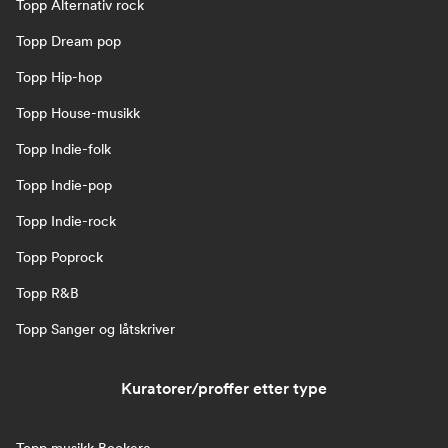
Topp Alternativ rock
Topp Dream pop
Topp Hip-hop
Topp House-musikk
Topp Indie-folk
Topp Indie-pop
Topp Indie-rock
Topp Poprock
Topp R&B
Topp Sanger og låtskriver
Kuratorer/proffer etter type