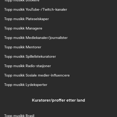
Topp musikk Bookere
Topp musikk YouTube-/Twitch-kanaler
Topp musikk Plateselskaper
Topp musikk Managere
Topp musikk Mediekanaler/journalister
Topp musikk Mentorer
Topp musikk Spillelistekuratorer
Topp musikk Radio-stasjoner
Topp musikk Sosiale medier-influencere
Topp musikk Lydeksperter
Kuratorer/proffer etter land
Topp musikk Brasil