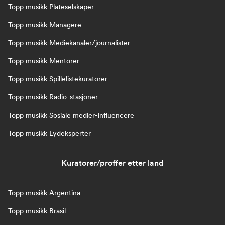
Topp musikk Plateselskaper
Topp musikk Managere
Topp musikk Mediekanaler/journalister
Topp musikk Mentorer
Topp musikk Spillelistekuratorer
Topp musikk Radio-stasjoner
Topp musikk Sosiale medier-influencere
Topp musikk Lydeksperter
Kuratorer/proffer etter land
Topp musikk Argentina
Topp musikk Brasil