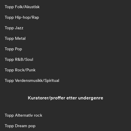
Topp Folk/Akustisk
Topp Hip-hop/Rap
Topp Jazz
Topp Metal
Topp Pop
Topp R&B/Soul
Topp Rock/Punk
Topp Verdensmusikk/Spiritual
Kuratorer/proffer etter undergenre
Topp Alternativ rock
Topp Dream pop