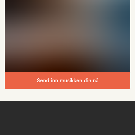
Send inn musikken din nå