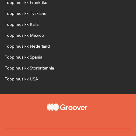
Topp musikk Frankrike
Topp musikk Tyskland
Topp musikk Italia
Topp musikk Mexico
Topp musikk Nederland
Topp musikk Spania
Topp musikk Storbritannia
Topp musikk USA