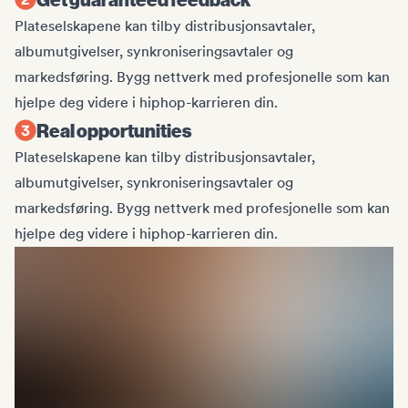
Plateselskapene kan tilby distribusjonsavtaler,
albumutgivelser, synkroniseringsavtaler og
markedsføring. Bygg nettverk med profesjonelle som kan
hjelpe deg videre i hiphop-karrieren din.
Real opportunities
Plateselskapene kan tilby distribusjonsavtaler,
albumutgivelser, synkroniseringsavtaler og
markedsføring. Bygg nettverk med profesjonelle som kan
hjelpe deg videre i hiphop-karrieren din.