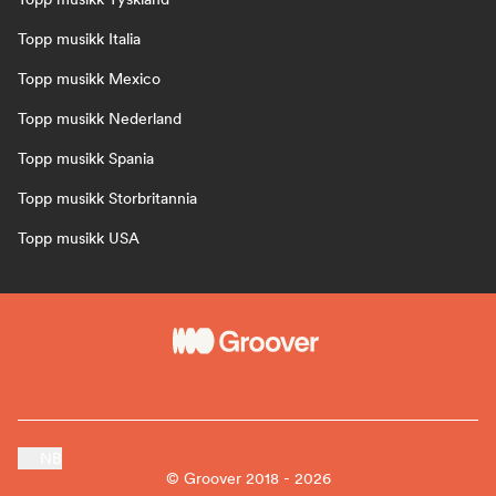
Topp musikk Italia
Topp musikk Mexico
Topp musikk Nederland
Topp musikk Spania
Topp musikk Storbritannia
Topp musikk USA
NB
© Groover 2018 - 2026