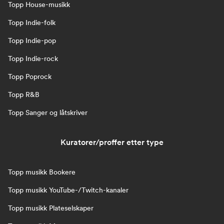
Topp House-musikk
Topp Indie-folk
Topp Indie-pop
Topp Indie-rock
Topp Poprock
Topp R&B
Topp Sanger og låtskriver
Kuratorer/proffer etter type
Topp musikk Bookere
Topp musikk YouTube-/Twitch-kanaler
Topp musikk Plateselskaper