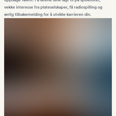
vekke interesse fra plateselskaper, få radiospilling og
ærlig tilbakemelding for å utvikle karrieren din.