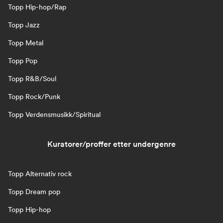
Topp Hip-hop/Rap
Topp Jazz
Topp Metal
Topp Pop
Topp R&B/Soul
Topp Rock/Punk
Topp Verdensmusikk/Spiritual
Kuratorer/proffer etter undergenre
Topp Alternativ rock
Topp Dream pop
Topp Hip-hop