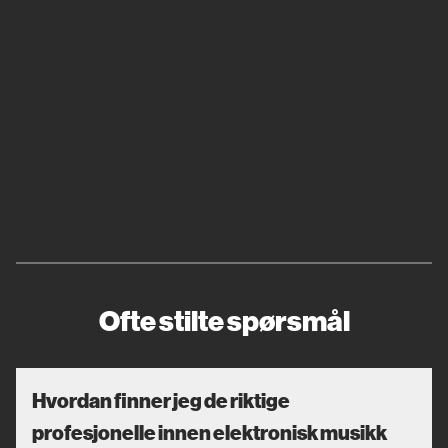
Ofte stilte spørsmål
Hvordan finner jeg de riktige
profesjonelle innen elektronisk musikk