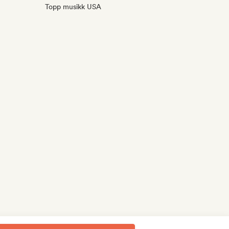
Topp musikk USA