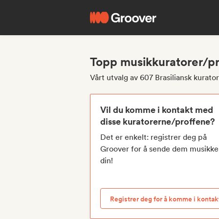
Topp musikkuratorer/pro
Vårt utvalg av 607 Brasiliansk kurato
Vil du komme i kontakt med
disse kuratorerne/proffene?
Det er enkelt: registrer deg på
Groover for å sende dem musikk
din!
Registrer deg for å komme i kontak