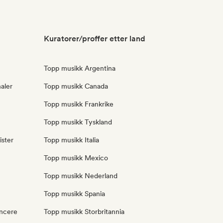
Kuratorer/proffer etter land
Topp musikk Argentina
aler
Topp musikk Canada
Topp musikk Frankrike
Topp musikk Tyskland
ister
Topp musikk Italia
Topp musikk Mexico
Topp musikk Nederland
Topp musikk Spania
encere
Topp musikk Storbritannia