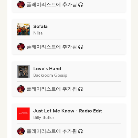
플레이리스트에 추가됨
Sofala
Nilsa
플레이리스트에 추가됨
Love's Hand
Backroom Gossip
플레이리스트에 추가됨
Just Let Me Know - Radio Edit
Billy Butler
플레이리스트에 추가됨