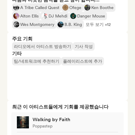
A Tribe Called Quest
Ofege
Ken Boothe
Alton Ellis
DJ Mehdi
Danger Mouse
Wes Montgomery
B.B. King
모두 보기 +12
주요 기회
라디오에서 아티스트 방송하기
기사 작성
기타
팀/네트워크에 추천하기
플레이리스트에 추가
최근 이 아티스트들에게 기회를 제공했습니다
Walking by Faith
Poppastep