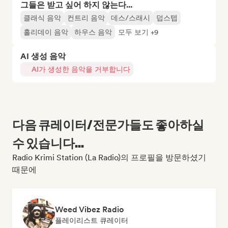
그들은 받고 싶어 하지 않는다...
클래식 음악
컨트리 음악
데스/스래시
덥스텝
홀리데이 음악
하우스 음악
모두 보기 +9
AI 생성 음악
AI가 생성한 음악을 거부합니다
다음 큐레이터/전문가들도 좋아하실
수 있습니다...
Radio Krimi Station (La Radio)의 프로필을 방문하셨기
때문에
Weed Vibez Radio
플레이리스트 큐레이터