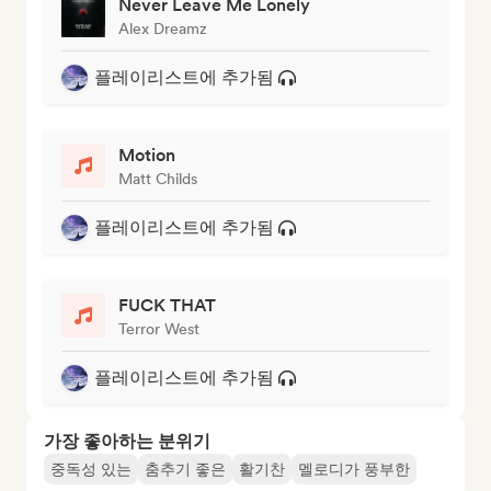
Never Leave Me Lonely
Alex Dreamz
플레이리스트에 추가됨
Motion
Matt Childs
플레이리스트에 추가됨
FUCK THAT
Terror West
플레이리스트에 추가됨
가장 좋아하는 분위기
중독성 있는
춤추기 좋은
활기찬
멜로디가 풍부한