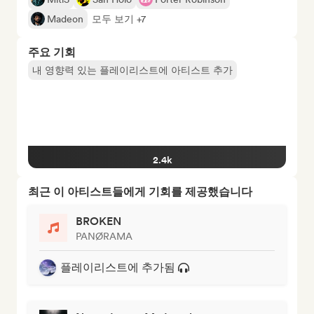
Madeon
모두 보기 +7
주요 기회
내 영향력 있는 플레이리스트에 아티스트 추가
2.4k
최근 이 아티스트들에게 기회를 제공했습니다
BROKEN
PANØRAMA
플레이리스트에 추가됨