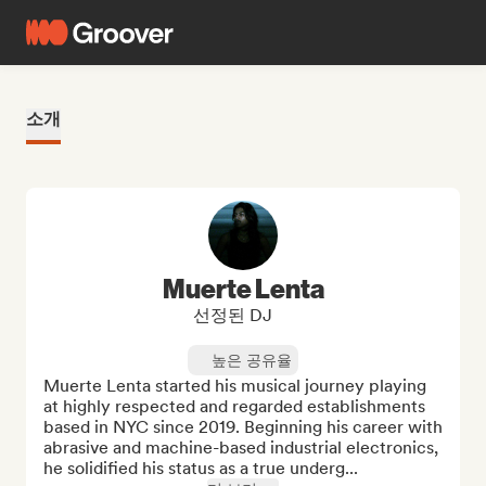
소개
Muerte Lenta
선정된 DJ
높은 공유율
Muerte Lenta started his musical journey playing 
at highly respected and regarded establishments 
based in NYC since 2019. Beginning his career with 
abrasive and machine-based industrial electronics, 
he solidified his status as a true underg...