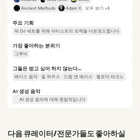
Ancient Methods
Adam X
모두 보기 +3
주요 기회
제 DJ 세트를 위해 아티스트의 트랙을 다운로드합니다
가장 좋아하는 분위기
그루비
그들은 받고 싶어 하지 않는다...
베이스 음악
칠 하우스
드럼 앤 베이스
멜로딕 테크노
AI 생성 음악
AI 생성 음악에 대해 중립적입니다
다음 큐레이터/전문가들도 좋아하실