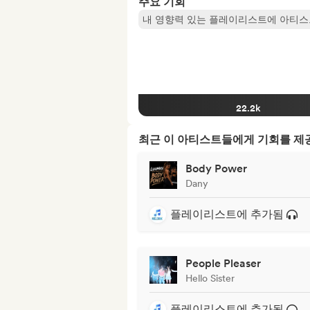
주요 기회
내 영향력 있는 플레이리스트에 아티스
22.2k
최근 이 아티스트들에게 기회를 
Body Power
Dany
플레이리스트에 추가됨
People Pleaser
Hello Sister
플레이리스트에 추가됨