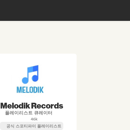
Melodik Records
플레이리스트 큐레이터
46k
공식 스포티파이 플레이리스트