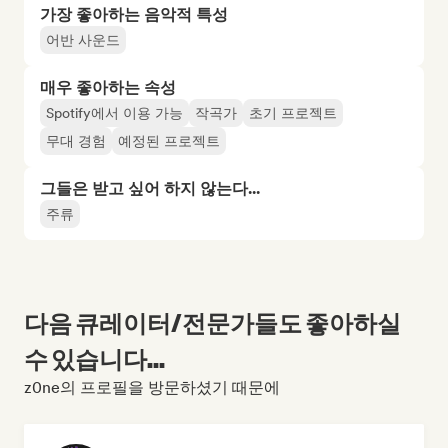
가장 좋아하는 음악적 특성
어반 사운드
매우 좋아하는 속성
Spotify에서 이용 가능
작곡가
초기 프로젝트
무대 경험
예정된 프로젝트
그들은 받고 싶어 하지 않는다...
주류
다음 큐레이터/전문가들도 좋아하실
수 있습니다...
z0ne의 프로필을 방문하셨기 때문에