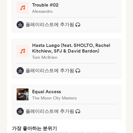
Trouble #02
Alessandro
플레이리스트에 추가됨
Hasta Luego (feat. SHOLTO, Rachel
Kitchlew, SFJ & David Bardon)
Tom McBrien
플레이리스트에 추가됨
Equal Access
The Moon City Masters
플레이리스트에 추가됨
가장 좋아하는 분위기