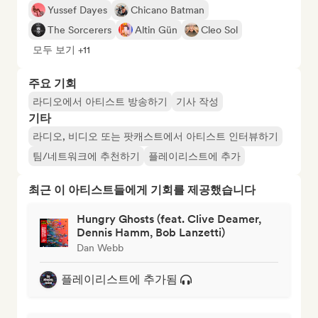
Yussef Dayes
Chicano Batman
The Sorcerers
Altin Gün
Cleo Sol
모두 보기 +11
주요 기회
라디오에서 아티스트 방송하기
기사 작성
기타
라디오, 비디오 또는 팟캐스트에서 아티스트 인터뷰하기
팀/네트워크에 추천하기
플레이리스트에 추가
최근 이 아티스트들에게 기회를 제공했습니다
Hungry Ghosts (feat. Clive Deamer,
Dennis Hamm, Bob Lanzetti)
Dan Webb
플레이리스트에 추가됨