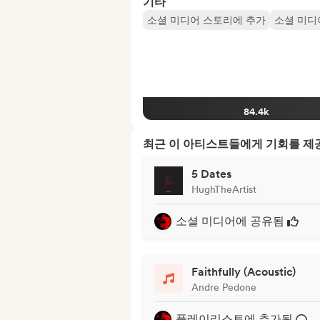
기타
소셜 미디어 스토리에 추가
소셜 미디
84.4k
최근 이 아티스트들에게 기회를 
5 Dates
HughTheArtist
소셜 미디어에 공유됨
Faithfully (Acoustic)
Andre Pedone
플레이리스트에 추가됨