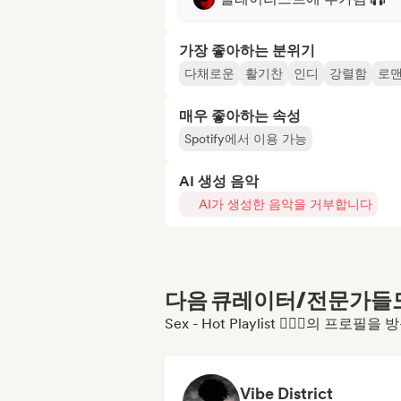
가장 좋아하는 분위기
다채로운
활기찬
인디
강렬함
로
매우 좋아하는 속성
Spotify에서 이용 가능
AI 생성 음악
AI가 생성한 음악을 거부합니다
다음 큐레이터/전문가들도 
Sex - Hot Playlist ❤️‍🔥🔞의 프
Vibe District