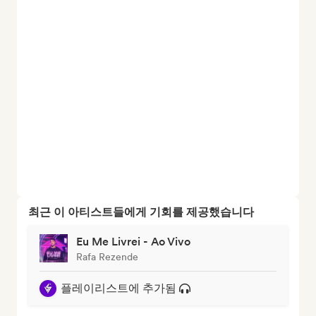
최근 이 아티스트들에게 기회를 제공했습니다
Eu Me Livrei - Ao Vivo
Rafa Rezende
플레이리스트에 추가됨