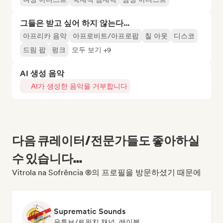
그들은 받고 싶어 하지 않는다...
아프리카 음악
아프로비트/아프로팝
칠 아웃
디스코
드림 팝
펑크
모두 보기 +9
AI 생성 음악
AI가 생성한 음악을 거부합니다
다음 큐레이터/전문가들도 좋아하실
수 있습니다...
Vitrola na Sofrência ®의 프로필을 방문하셨기 때문에
Suprematic Sounds
유튜브/트위치 채널, 레이블