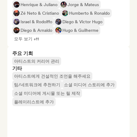
Henrique & Juliano
Jorge & Mateus
Zé Neto & Cristiano
Humberto & Ronaldo
Israel & Rodolffo
Diego & Victor Hugo
Diego & Arnaldo
Hugo & Guilherme
모두 보기 +11
주요 기회
아티스트의 커리어 관리
기타
아티스트에게 건설적인 조언을 해주세요
팀/네트워크에 추천하기
소셜 미디어 스토리에 추가
소셜 미디어에 게시물 또는 릴 제작
플레이리스트에 추가