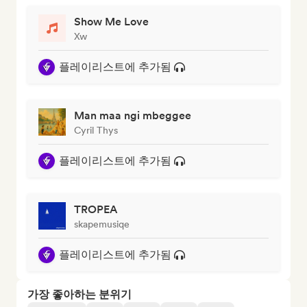
Show Me Love
Xw
플레이리스트에 추가됨
Man maa ngi mbeggee
Cyril Thys
플레이리스트에 추가됨
TROPEA
skapemusiqe
플레이리스트에 추가됨
가장 좋아하는 분위기