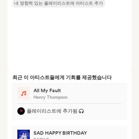
내 영향력 있는 플레이리스트에 아티스트 추가
최근 이 아티스트들에게 기회를 제공했습니다
All My Fault
Henry Thompson
플레이리스트에 추가됨
SAD HAPPY BIRTHDAY