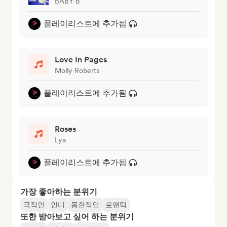
BABY B
플레이리스트에 추가됨
Love In Pages
Molly Roberts
플레이리스트에 추가됨
Roses
Lya
플레이리스트에 추가됨
가장 좋아하는 분위기
극적인
인디
몽환적인
로맨틱
또한 받아보고 싶어 하는 분위기