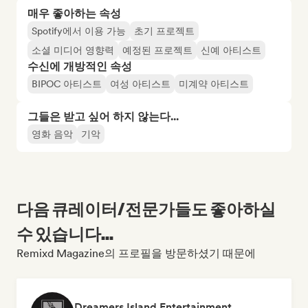
매우 좋아하는 속성
Spotify에서 이용 가능
초기 프로젝트
소셜 미디어 영향력
예정된 프로젝트
신예 아티스트
수신에 개방적인 속성
BIPOC 아티스트
여성 아티스트
미계약 아티스트
그들은 받고 싶어 하지 않는다...
영화 음악
기악
다음 큐레이터/전문가들도 좋아하실
수 있습니다...
Remixd Magazine의 프로필을 방문하셨기 때문에
Dreamers Island Entertainment