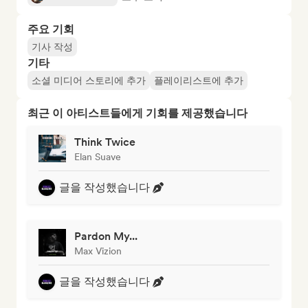
주요 기회
기사 작성
기타
소셜 미디어 스토리에 추가
플레이리스트에 추가
최근 이 아티스트들에게 기회를 제공했습니다
Think Twice
Elan Suave
글을 작성했습니다
Pardon My...
Max Vizion
글을 작성했습니다