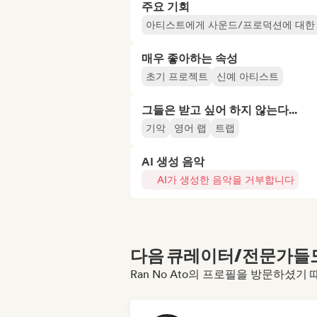
주요 기회
아티스트에게 사운드/프로덕션에 대한
매우 좋아하는 속성
초기 프로젝트
신예 아티스트
그들은 받고 싶어 하지 않는다...
기악
영어 랩
트랩
AI 생성 음악
AI가 생성한 음악을 거부합니다
다음 큐레이터/전문가들도 
Ran No Ato의 프로필을 방문하셨기