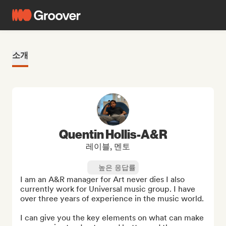
소개
Quentin Hollis-A&R
레이블, 멘토
높은 응답률
I am an A&R manager for Art never dies I also 
currently work for Universal music group. I have 
over three years of experience in the music world.

I can give you the key elements on what can make 