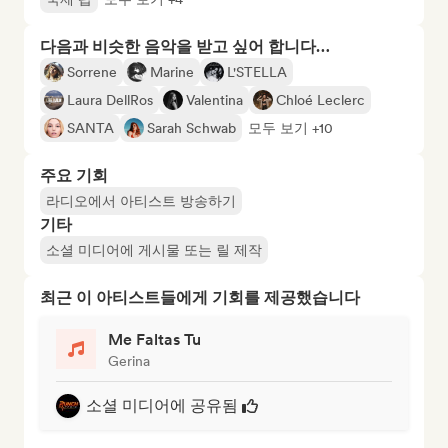
다음과 비슷한 음악을 받고 싶어 합니다…
Sorrene
Marine
L'STELLA
Laura DellRos
Valentina
Chloé Leclerc
SANTA
Sarah Schwab
모두 보기 +10
주요 기회
라디오에서 아티스트 방송하기
기타
소셜 미디어에 게시물 또는 릴 제작
최근 이 아티스트들에게 기회를 제공했습니다
Me Faltas Tu
Gerina
소셜 미디어에 공유됨