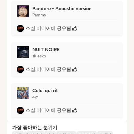
Pandore - Acoustic version
Pammy
소셜 미디어에 공유됨
NUIT NOIRE
sk esko
소셜 미디어에 공유됨
Celui qui rit
421
소셜 미디어에 공유됨
가장 좋아하는 분위기