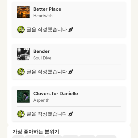
Better Place
Heartwish
글을 작성했습니다
Bender
Soul Dive
글을 작성했습니다
Clovers for Danielle
Aspenth
글을 작성했습니다
가장 좋아하는 분위기