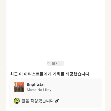
더 보기
최근 이 아티스트들에게 기회를 제공했습니다
Brightstar
Mama No Likey
글을 작성했습니다