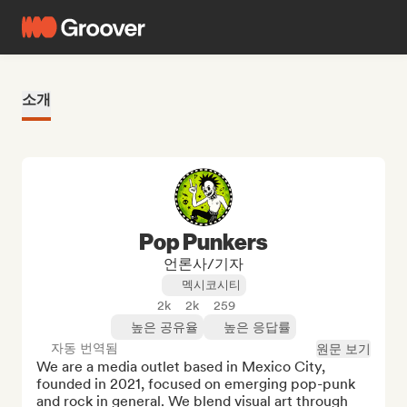
소개
Pop Punkers
언론사/기자
멕시코시티
2k
2k
259
높은 공유율
높은 응답률
자동 번역됨
원문 보기
We are a media outlet based in Mexico City, 
founded in 2021, focused on emerging pop-punk 
and rock in general. We blend visual art through 