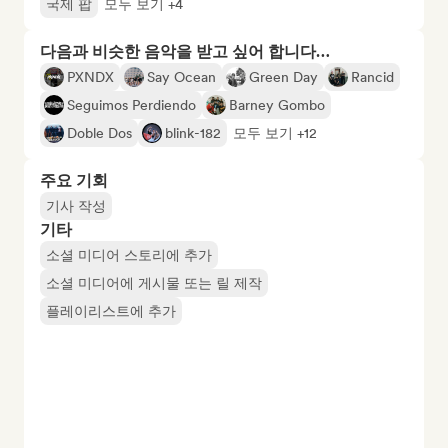
국제 팝
모두 보기 +4
다음과 비슷한 음악을 받고 싶어 합니다…
PXNDX
Say Ocean
Green Day
Rancid
Seguimos Perdiendo
Barney Gombo
Doble Dos
blink-182
모두 보기 +12
주요 기회
기사 작성
기타
소셜 미디어 스토리에 추가
소셜 미디어에 게시물 또는 릴 제작
플레이리스트에 추가