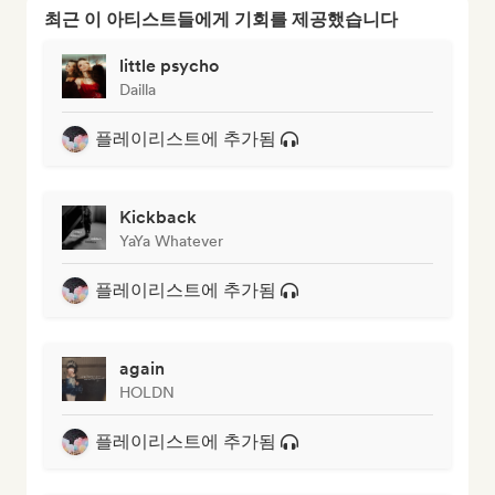
최근 이 아티스트들에게 기회를 제공했습니다
little psycho
Dailla
플레이리스트에 추가됨
Kickback
YaYa Whatever
플레이리스트에 추가됨
again
HOLDN
플레이리스트에 추가됨