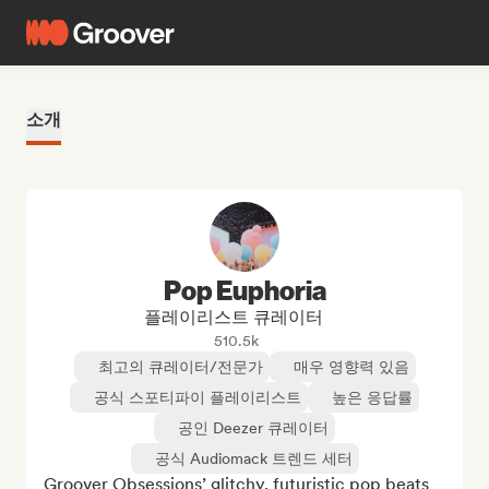
소개
Pop Euphoria
플레이리스트 큐레이터
510.5k
최고의 큐레이터/전문가
매우 영향력 있음
공식 스포티파이 플레이리스트
높은 응답률
공인 Deezer 큐레이터
공식 Audiomack 트렌드 세터
Groover Obsessions’ glitchy, futuristic pop beats 