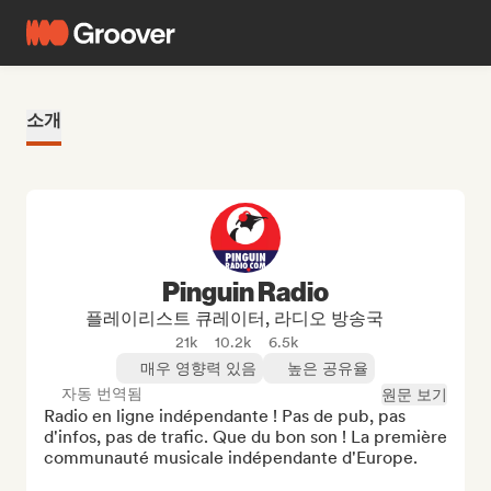
소개
Pinguin Radio
플레이리스트 큐레이터, 라디오 방송국
21k
10.2k
6.5k
매우 영향력 있음
높은 공유율
자동 번역됨
원문 보기
Radio en ligne indépendante ! Pas de pub, pas 
d'infos, pas de trafic. Que du bon son ! La première 
communauté musicale indépendante d'Europe.
