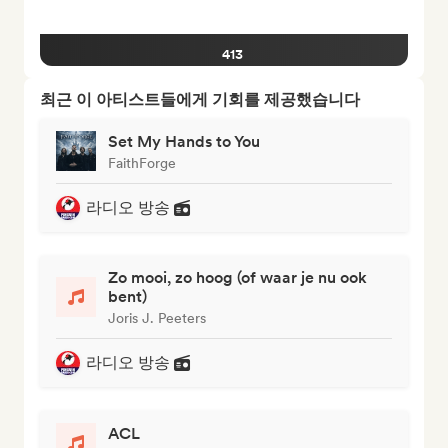
413
최근 이 아티스트들에게 기회를 제공했습니다
Set My Hands to You
FaithForge
라디오 방송
Zo mooi, zo hoog (of waar je nu ook
bent)
Joris J. Peeters
라디오 방송
ACL