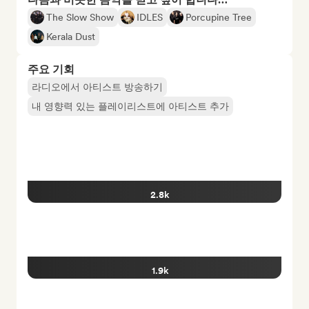
The Slow Show
IDLES
Porcupine Tree
Kerala Dust
주요 기회
라디오에서 아티스트 방송하기
내 영향력 있는 플레이리스트에 아티스트 추가
2.8k
1.9k