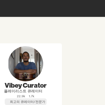
Vibey Curator
플레이리스트 큐레이터
22.9k
1.7k
최고의 큐레이터/전문가