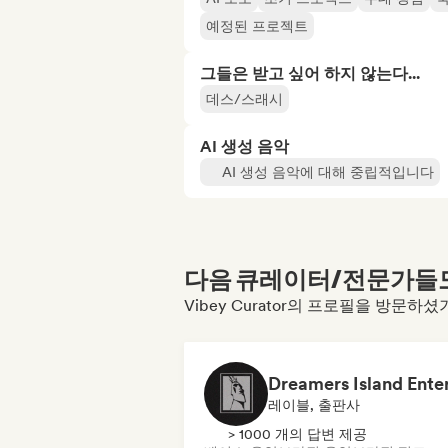
예정된 프로젝트
그들은 받고 싶어 하지 않는다...
데스/스래시
AI 생성 음악
AI 생성 음악에 대해 중립적입니다
다음 큐레이터/전문가들도 
Vibey Curator의 프로필을 방문하
레이블, 출판사
> 1000 개의 답변 제공