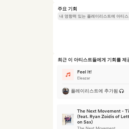
주요 기회
내 영향력 있는 플레이리스트에 아티스
최근 이 아티스트들에게 기회를 
Feel It!
Eleazar
플레이리스트에 추가됨
The Next Movement - T
(feat. Ryan Zoidis of Let
on Sax)
The Next Movement