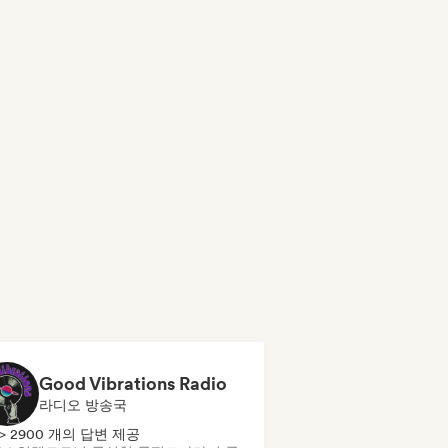
Good Vibrations Radio
라디오 방송국
> 2900 개의 답변 제공