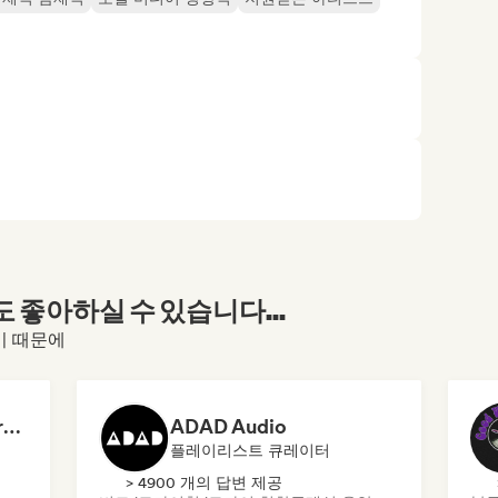
좋아하실 수 있습니다...
셨기 때문에
Dreamers Island Entertainment
ADAD Audio
플레이리스트 큐레이터
> 4900 개의 답변 제공