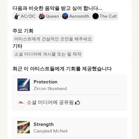
다음과 비슷한 음악을 받고 싶어 합니다…
AC/DC
Queen
Aerosmith
The Cult
주요 기회
아티스트에게 건설적인 조언을 해주세요
기타
소셜 미디어에 게시물 또는 릴 제작
최근 이 아티스트들에게 기회를 제공했습니다
Protection
Zircon Skyeband
소셜 미디어에 공유됨
Strength
Campbell McNeil