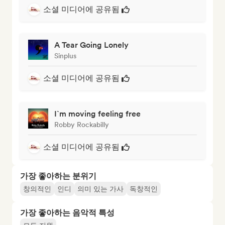
소셜 미디어에 공유됨
A Tear Going Lonely
Sinplus
소셜 미디어에 공유됨
I`m moving feeling free
Robby Rockabilly
소셜 미디어에 공유됨
가장 좋아하는 분위기
창의적인
인디
의미 있는 가사
독창적인
가장 좋아하는 음악적 특성